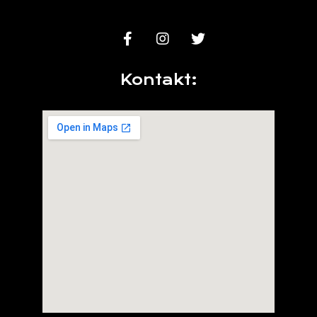
Kontakt: