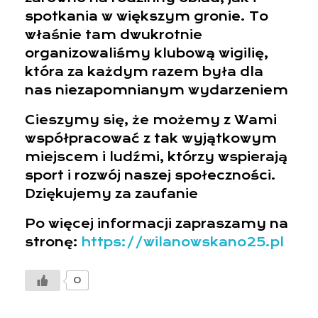
spotkania w większym gronie. To
właśnie tam dwukrotnie
organizowaliśmy klubową wigilię,
która za każdym razem była dla
nas niezapomnianym wydarzeniem
Cieszymy się, że możemy z Wami
współpracować z tak wyjątkowym
miejscem i ludźmi, którzy wspierają
sport i rozwój naszej społeczności.
Dziękujemy za zaufanie
Po więcej informacji zapraszamy na
stronę:
https://wilanowskano25.pl
0