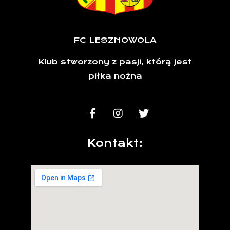
FC LESZNOWOLA
Klub stworzony z pasji, którą jest
piłka nożna
Kontakt: