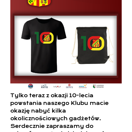
Tylko teraz z okazji 10-lecia
powstania naszego Klubu macie
okazję nabyć kilka
okolicznościowych gadżetów.
Serdecznie zapraszamy do