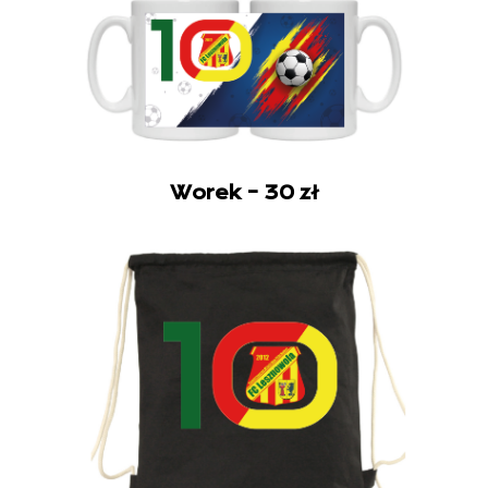
Worek – 30 zł