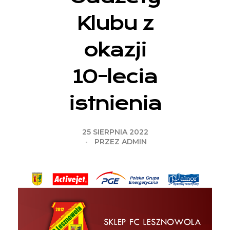
Klubu z
okazji
10-lecia
istnienia
25 SIERPNIA 2022
PRZEZ
ADMIN