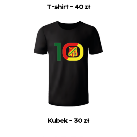
T-shirt – 40 zł
Kubek – 30 zł