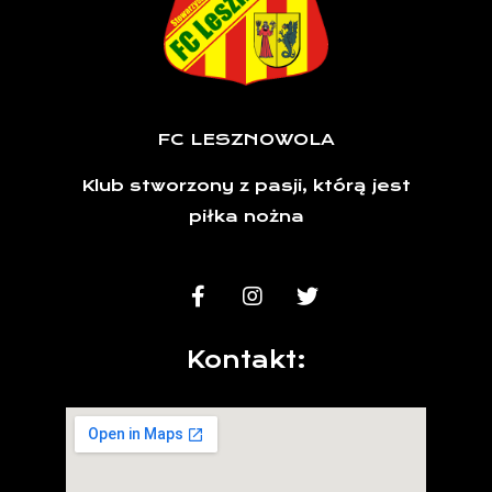
FC LESZNOWOLA
Klub stworzony z pasji, którą jest
piłka nożna
Kontakt: