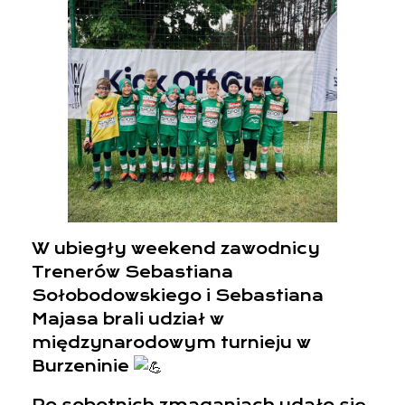
W
ubiegły weekend zawodnicy
Trenerów Sebastiana
Sołobodowskiego i Sebastiana
Majasa brali udział w
międzynarodowym turnieju w
Burzeninie