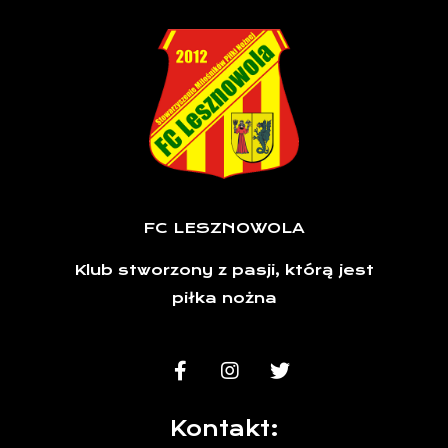
FC LESZNOWOLA
Klub stworzony z pasji, którą jest
piłka nożna
Kontakt: