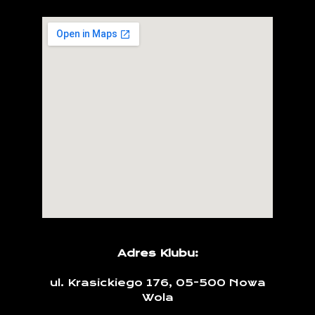
Adres Klubu:
ul. Krasickiego 176, 05-500 Nowa
Wola