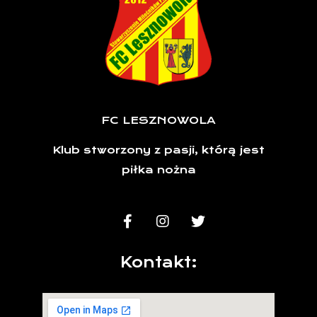
FC LESZNOWOLA
Klub stworzony z pasji, którą jest
piłka nożna
Kontakt: