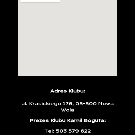
Adres Klubu:
ul. Krasickiego 176, 05-500 Nowa
Wola
Prezes Klubu Kamil Boguta:
Tel:
503 579 622