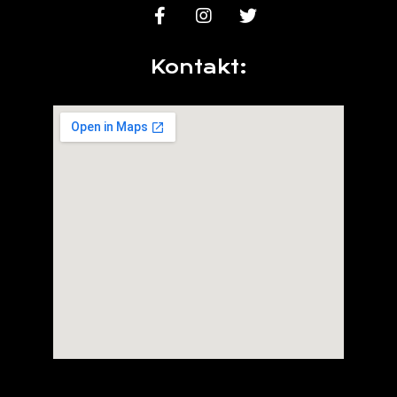
Kontakt: