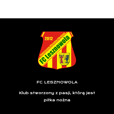
FC LESZNOWOLA
Klub stworzony z pasji, którą jest
piłka nożna