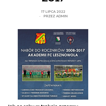
17 LIPCA 2022
PRZEZ
ADMIN