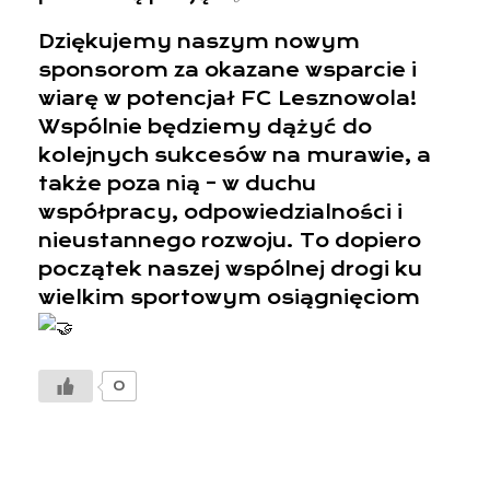
Dziękujemy naszym nowym
sponsorom za okazane wsparcie i
wiarę w potencjał FC Lesznowola!
Wspólnie będziemy dążyć do
kolejnych sukcesów na murawie, a
także poza nią – w duchu
współpracy, odpowiedzialności i
nieustannego rozwoju. To dopiero
początek naszej wspólnej drogi ku
wielkim sportowym osiągnięciom
0