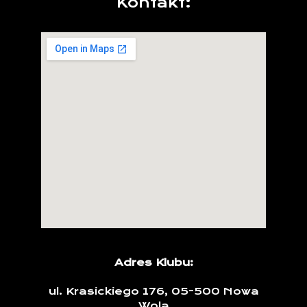
Kontakt:
Adres Klubu:
ul. Krasickiego 176, 05-500 Nowa
Wola