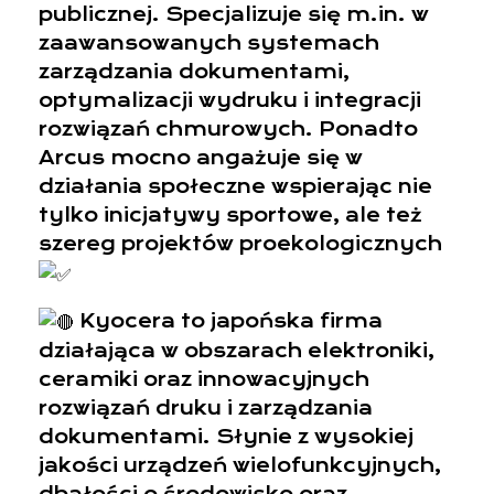
publicznej. Specjalizuje się m.in. w
zaawansowanych systemach
zarządzania dokumentami,
optymalizacji wydruku i integracji
rozwiązań chmurowych. Ponadto
Arcus mocno angażuje się w
działania społeczne wspierając nie
tylko inicjatywy sportowe, ale też
szereg projektów proekologicznych
Kyocera to japońska firma
działająca w obszarach elektroniki,
ceramiki oraz innowacyjnych
rozwiązań druku i zarządzania
dokumentami. Słynie z wysokiej
jakości urządzeń wielofunkcyjnych,