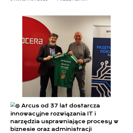
Arcus od 37 lat dostarcza
innowacyjne rozwiązania IT i
narzędzia usprawniające procesy w
biznesie oraz administracji