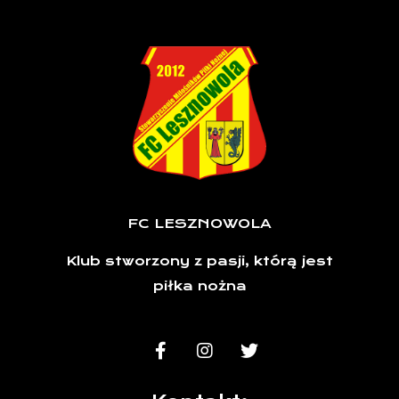
FC LESZNOWOLA
Klub stworzony z pasji, którą jest
piłka nożna